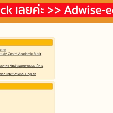
tion
udy Centre Academic Merit
Navitas รับส่วนลดค่าลงทะเบียน
lan International English