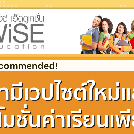
ecommended!